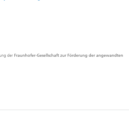
htung der
Fraunhofer-Gesellschaft zur Förderung der angewandten