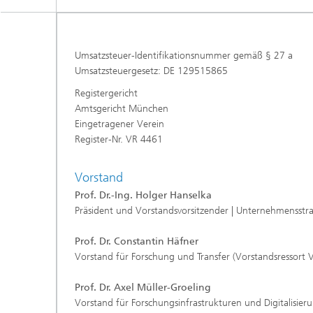
Umsatzsteuer-Identifikationsnummer gemäß § 27 a
Umsatzsteuergesetz: DE 129515865
Registergericht
Amtsgericht München
Eingetragener Verein
Register-Nr. VR 4461
Vorstand
Prof. Dr.-Ing. Holger Hanselka
Präsident
und Vorstandsvorsitzender | Unternehmensst
Prof. Dr. Constantin Häfner
Vorstand für Forschung und Transfer (Vorstandsressort 
Prof. Dr. Axel Müller-Groeling
Vorstand für Forschungsinfrastrukturen und Digitalisier