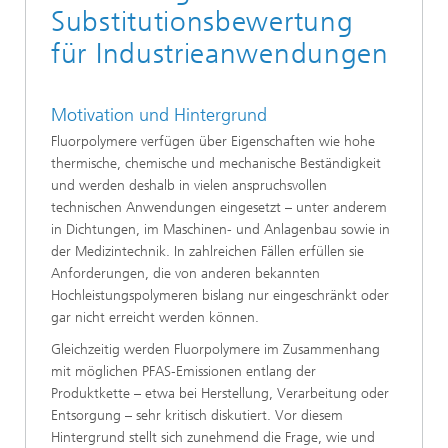
Substitutionsbewertung
für Industrieanwendungen
Motivation und Hintergrund
Fluorpolymere verfügen über Eigenschaften wie hohe
thermische, chemische und mechanische Beständigkeit
und werden deshalb in vielen anspruchsvollen
technischen Anwendungen eingesetzt – unter anderem
in Dichtungen, im Maschinen- und Anlagenbau sowie in
der Medizintechnik. In zahlreichen Fällen erfüllen sie
Anforderungen, die von anderen bekannten
Hochleistungspolymeren bislang nur eingeschränkt oder
gar nicht erreicht werden können.
Gleichzeitig werden Fluorpolymere im Zusammenhang
mit möglichen PFAS‑Emissionen entlang der
Produktkette – etwa bei Herstellung, Verarbeitung oder
Entsorgung – sehr kritisch diskutiert. Vor diesem
Hintergrund stellt sich zunehmend die Frage, wie und