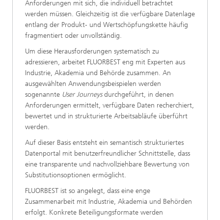
Anforderungen mit sich, die individuell betrachtet
werden müssen. Gleichzeitig ist die verfügbare Datenlage
entlang der Produkt‑ und Wertschöpfungskette häufig
fragmentiert oder unvollständig.
Um diese Herausforderungen systematisch zu
adressieren, arbeitet FLUORBEST eng mit Experten aus
Industrie, Akademia und Behörde zusammen. An
ausgewählten Anwendungsbeispielen werden
sogenannte
User Journeys
durchgeführt, in denen
Anforderungen ermittelt, verfügbare Daten recherchiert,
bewertet und in strukturierte Arbeitsabläufe überführt
werden.
Auf dieser Basis entsteht ein semantisch strukturiertes
Datenportal mit benutzerfreundlicher Schnittstelle, dass
eine transparente und nachvollziehbare Bewertung von
Substitutionsoptionen ermöglicht.
FLUORBEST ist so angelegt, dass eine enge
Zusammenarbeit mit Industrie, Akademia und Behörden
erfolgt. Konkrete Beteiligungsformate werden