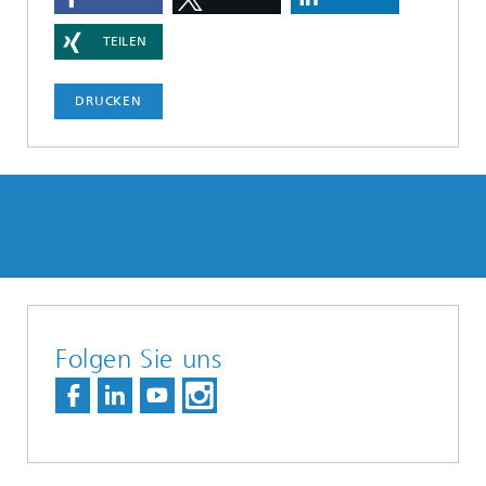
TEILEN
DRUCKEN
Folgen Sie uns